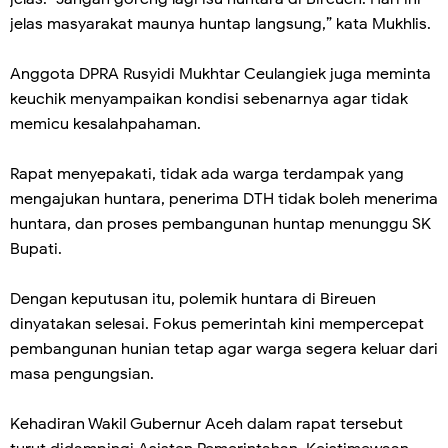
jelas masyarakat maunya huntap langsung,” kata Mukhlis.
Anggota DPRA Rusyidi Mukhtar Ceulangiek juga meminta
keuchik menyampaikan kondisi sebenarnya agar tidak
memicu kesalahpahaman.
Rapat menyepakati, tidak ada warga terdampak yang
mengajukan huntara, penerima DTH tidak boleh menerima
huntara, dan proses pembangunan huntap menunggu SK
Bupati.
Dengan keputusan itu, polemik huntara di Bireuen
dinyatakan selesai. Fokus pemerintah kini mempercepat
pembangunan hunian tetap agar warga segera keluar dari
masa pengungsian.
Kehadiran Wakil Gubernur Aceh dalam rapat tersebut