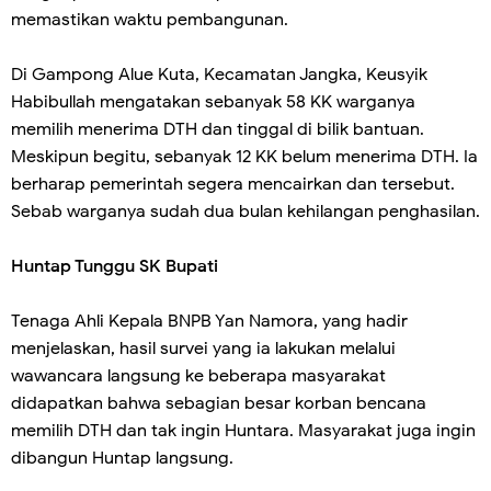
memastikan waktu pembangunan.
Di Gampong Alue Kuta, Kecamatan Jangka, Keusyik
Habibullah mengatakan sebanyak 58 KK warganya
memilih menerima DTH dan tinggal di bilik bantuan.
Meskipun begitu, sebanyak 12 KK belum menerima DTH. Ia
berharap pemerintah segera mencairkan dan tersebut.
Sebab warganya sudah dua bulan kehilangan penghasilan.
Huntap Tunggu SK Bupati
Tenaga Ahli Kepala BNPB Yan Namora, yang hadir
menjelaskan, hasil survei yang ia lakukan melalui
wawancara langsung ke beberapa masyarakat
didapatkan bahwa sebagian besar korban bencana
memilih DTH dan tak ingin Huntara. Masyarakat juga ingin
dibangun Huntap langsung.