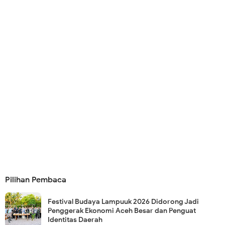
Pilihan Pembaca
Festival Budaya Lampuuk 2026 Didorong Jadi
Penggerak Ekonomi Aceh Besar dan Penguat
Identitas Daerah