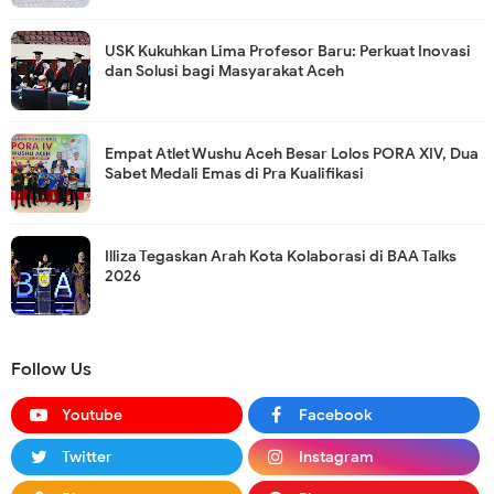
USK Kukuhkan Lima Profesor Baru: Perkuat Inovasi
dan Solusi bagi Masyarakat Aceh
Empat Atlet Wushu Aceh Besar Lolos PORA XIV, Dua
Sabet Medali Emas di Pra Kualifikasi
Illiza Tegaskan Arah Kota Kolaborasi di BAA Talks
2026
Follow Us
Youtube
Facebook
Twitter
Instagram