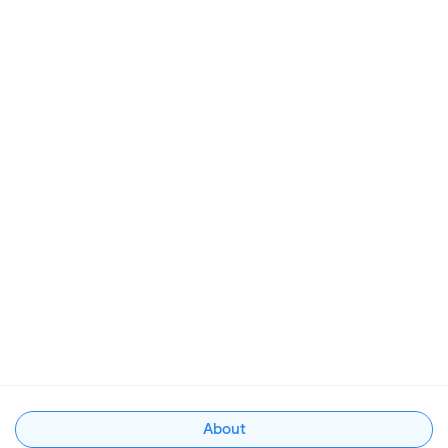
About