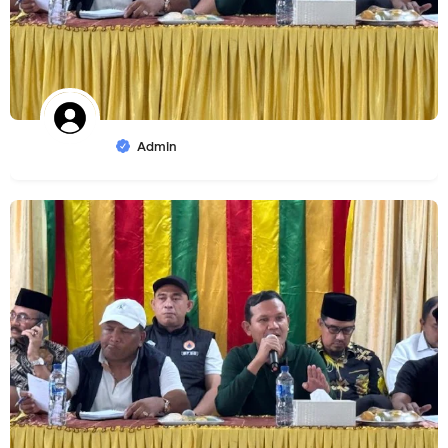
Admin