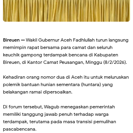
Bireuen
— Wakil Gubernur Aceh Fadhlullah turun langsung
memimpin rapat bersama para camat dan seluruh
keuchik gampong terdampak bencana di Kabupaten
Bireuen, di Kantor Camat Peusangan, Minggu (8/2/2026).
Kehadiran orang nomor dua di Aceh itu untuk meluruskan
polemik bantuan hunian sementara (huntara) yang
belakangan ramai dipersoalkan.
Di forum tersebut, Wagub menegaskan pemerintah
memiliki tanggung jawab penuh terhadap warga
terdampak, terutama pada masa transisi pemulihan
pascabencana.