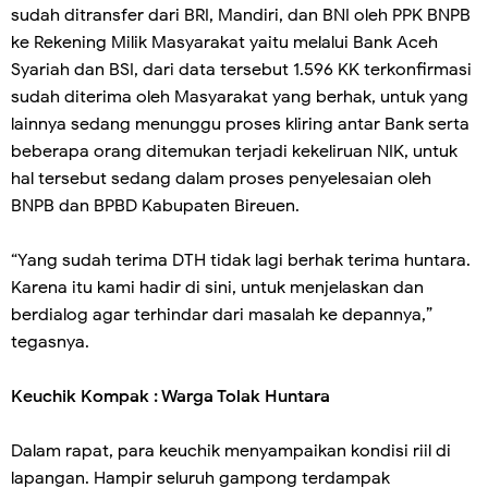
sudah ditransfer dari BRI, Mandiri, dan BNI oleh PPK BNPB
ke Rekening Milik Masyarakat yaitu melalui Bank Aceh
Syariah dan BSI, dari data tersebut 1.596 KK terkonfirmasi
sudah diterima oleh Masyarakat yang berhak, untuk yang
lainnya sedang menunggu proses kliring antar Bank serta
beberapa orang ditemukan terjadi kekeliruan NIK, untuk
hal tersebut sedang dalam proses penyelesaian oleh
BNPB dan BPBD Kabupaten Bireuen.
“Yang sudah terima DTH tidak lagi berhak terima huntara.
Karena itu kami hadir di sini, untuk menjelaskan dan
berdialog agar terhindar dari masalah ke depannya,”
tegasnya.
Keuchik Kompak : Warga Tolak Huntara
Dalam rapat, para keuchik menyampaikan kondisi riil di
lapangan. Hampir seluruh gampong terdampak