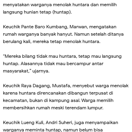
menyatakan warganya menolak huntara dan memilih
langsung hunian tetap (huntap).
Keuchik Pante Baro Kumbang, Marwan, mengatakan
rumah warganya banyak hanyut. Namun setelah ditanya
berulang kali, mereka tetap menolak huntara.
“Mereka bilang tidak mau huntara, tetap mau langsung
huntap. Alasannya tidak mau bercampur antar
masyarakat,” ujarnya.
Keuchik Raya Dagang, Mustafa, menyebut warga menolak
karena huntara direncanakan dibangun terpusat di
kecamatan, bukan di kampung asal. Warga memilih
membersihkan rumah meski terendam lumpur.
Keuchik Lueng Kuli, Andri Suheri, juga menyampaikan
warganya meminta huntap, namun belum bisa