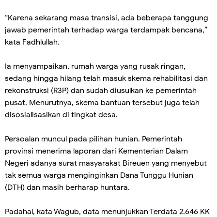
“Karena sekarang masa transisi, ada beberapa tanggung
jawab pemerintah terhadap warga terdampak bencana,”
kata Fadhlullah.
Ia menyampaikan, rumah warga yang rusak ringan,
sedang hingga hilang telah masuk skema rehabilitasi dan
rekonstruksi (R3P) dan sudah diusulkan ke pemerintah
pusat. Menurutnya, skema bantuan tersebut juga telah
disosialisasikan di tingkat desa.
Persoalan muncul pada pilihan hunian. Pemerintah
provinsi menerima laporan dari Kementerian Dalam
Negeri adanya surat masyarakat Bireuen yang menyebut
tak semua warga menginginkan Dana Tunggu Hunian
(DTH) dan masih berharap huntara.
Padahal, kata Wagub, data menunjukkan Terdata 2.646 KK