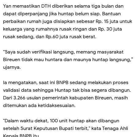
Yan memastikan DTH diberikan selama tiga bulan dan
dapat diperpanjang jika huntap belum siap. Bantuan
perbaikan rumah juga disiapkan sebesar Rp. 15 juta untuk
keluarga yang rumahnya rusak ringan dan Rp. 30 juta
rusak sedang, dan Rp.60 juta rusak berat.
“Saya sudah verifikasi langsung, memang masyarakat
Bireuen tidak mau huntara dan maunya huntap langsung,”
ujarnya.
Ia mengatakan, saat ini BNPB sedang melakukan proses
validasi data sehingga Huntap tak bisa segera dibangun.
Dari 3.266 usulan pemerintah kabupaten Bireuen, masih
ditemukan ada ketidaksesuaian.
"Dalam waktu dekat, 100 unit huntap akan dibangun
setelah Surat Keputusan Bupati terbit," kata Tenaga Ahli
Kepala BNPB itu.