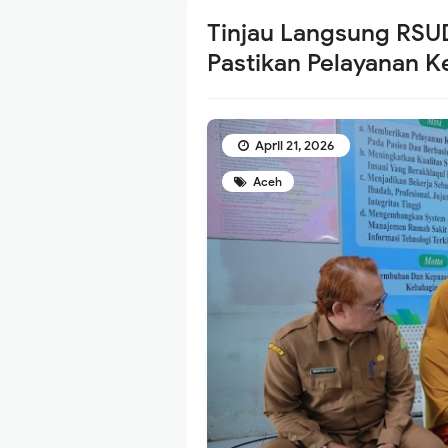
Tinjau Langsung RSUD
Pastikan Pelayanan 
April 21, 2026
Aceh