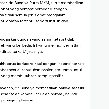
 Besar, dr. Bunaiya Putra MKM, turut memberikan
an obat yang sempat beredar di tengah
a tidak semua jenis obat mengalami
t-obatan tertentu seperti insulin dan
ngan kandungan yang sama, tetapi tidak
k yang berbeda. Ini yang menjadi perhatian
dinas terkait,” jelasnya.
it terus berkoordinasi dengan instansi terkait
obat sesuai kebutuhan pasien, terutama untuk
yang membutuhkan terapi spesifik.
ayanan, dr. Bunaiya memastikan bahwa saat ini
esar telah kembali berjalan normal, baik di
 penunjang lainnya.