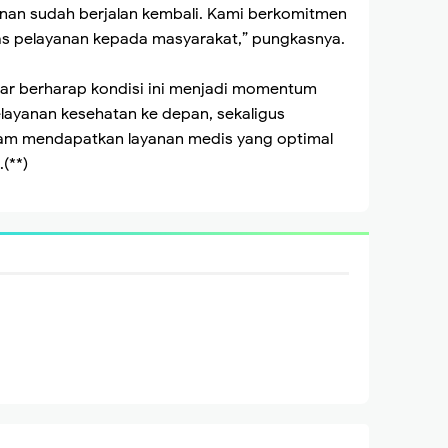
ayanan sudah berjalan kembali. Kami berkomitmen
tas pelayanan kepada masyarakat,” pungkasnya.
ar berharap kondisi ini menjadi momentum
layanan kesehatan ke depan, sekaligus
am mendapatkan layanan medis yang optimal
(**)