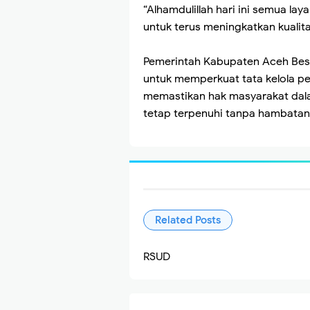
“Alhamdulillah hari ini semua l
untuk terus meningkatkan kuali
Pemerintah Kabupaten Aceh Bes
untuk memperkuat tata kelola pe
memastikan hak masyarakat dal
tetap terpenuhi tanpa hambatan.
Related Posts
RSUD