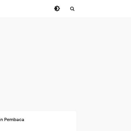
han Pembaca