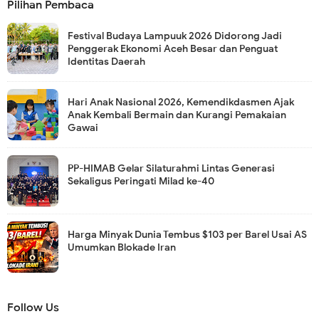
Pilihan Pembaca
Festival Budaya Lampuuk 2026 Didorong Jadi
Penggerak Ekonomi Aceh Besar dan Penguat
Identitas Daerah
Hari Anak Nasional 2026, Kemendikdasmen Ajak
Anak Kembali Bermain dan Kurangi Pemakaian
Gawai
PP-HIMAB Gelar Silaturahmi Lintas Generasi
Sekaligus Peringati Milad ke-40
Harga Minyak Dunia Tembus $103 per Barel Usai AS
Umumkan Blokade Iran
Follow Us