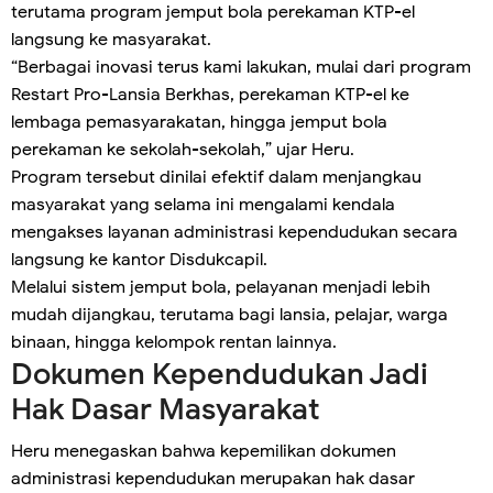
terutama program jemput bola perekaman KTP-el
langsung ke masyarakat.
“Berbagai inovasi terus kami lakukan, mulai dari program
Restart Pro-Lansia Berkhas, perekaman KTP-el ke
lembaga pemasyarakatan, hingga jemput bola
perekaman ke sekolah-sekolah,” ujar Heru.
Program tersebut dinilai efektif dalam menjangkau
masyarakat yang selama ini mengalami kendala
mengakses layanan administrasi kependudukan secara
langsung ke kantor Disdukcapil.
Melalui sistem jemput bola, pelayanan menjadi lebih
mudah dijangkau, terutama bagi lansia, pelajar, warga
binaan, hingga kelompok rentan lainnya.
Dokumen Kependudukan Jadi
Hak Dasar Masyarakat
Heru menegaskan bahwa kepemilikan dokumen
administrasi kependudukan merupakan hak dasar