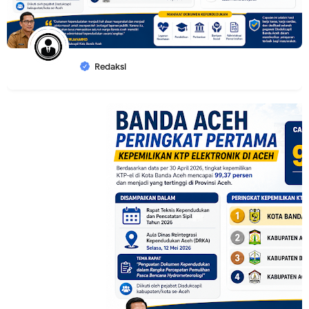
Redaksi