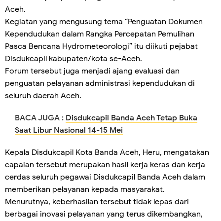
Aceh.
Kegiatan yang mengusung tema “Penguatan Dokumen
Kependudukan dalam Rangka Percepatan Pemulihan
Pasca Bencana Hydrometeorologi” itu diikuti pejabat
Disdukcapil kabupaten/kota se-Aceh.
Forum tersebut juga menjadi ajang evaluasi dan
penguatan pelayanan administrasi kependudukan di
seluruh daerah Aceh.
BACA JUGA :
Disdukcapil Banda Aceh Tetap Buka
Saat Libur Nasional 14-15 Mei
Kepala Disdukcapil Kota Banda Aceh, Heru, mengatakan
capaian tersebut merupakan hasil kerja keras dan kerja
cerdas seluruh pegawai Disdukcapil Banda Aceh dalam
memberikan pelayanan kepada masyarakat.
Menurutnya, keberhasilan tersebut tidak lepas dari
berbagai inovasi pelayanan yang terus dikembangkan,