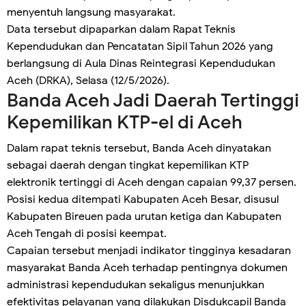
menyentuh langsung masyarakat.
Data tersebut dipaparkan dalam Rapat Teknis
Kependudukan dan Pencatatan Sipil Tahun 2026 yang
berlangsung di Aula Dinas Reintegrasi Kependudukan
Aceh (DRKA), Selasa (12/5/2026).
Banda Aceh Jadi Daerah Tertinggi
Kepemilikan KTP-el di Aceh
Dalam rapat teknis tersebut, Banda Aceh dinyatakan
sebagai daerah dengan tingkat kepemilikan KTP
elektronik tertinggi di Aceh dengan capaian 99,37 persen.
Posisi kedua ditempati Kabupaten Aceh Besar, disusul
Kabupaten Bireuen pada urutan ketiga dan Kabupaten
Aceh Tengah di posisi keempat.
Capaian tersebut menjadi indikator tingginya kesadaran
masyarakat Banda Aceh terhadap pentingnya dokumen
administrasi kependudukan sekaligus menunjukkan
efektivitas pelayanan yang dilakukan Disdukcapil Banda