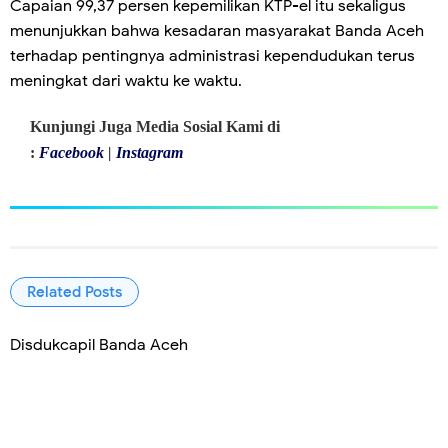
Capaian 99,37 persen kepemilikan KTP-el itu sekaligus
menunjukkan bahwa kesadaran masyarakat Banda Aceh
terhadap pentingnya administrasi kependudukan terus
meningkat dari waktu ke waktu.
Kunjungi Juga Media Sosial Kami di
:
Facebook
|
Instagram
Related Posts
Disdukcapil Banda Aceh