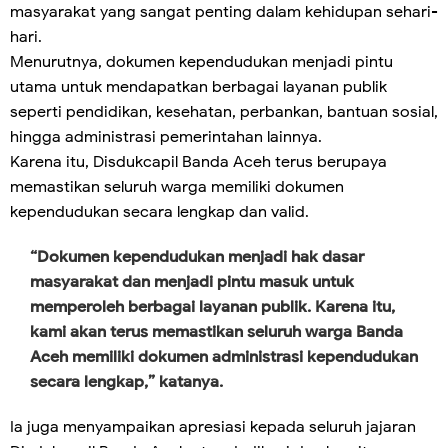
masyarakat yang sangat penting dalam kehidupan sehari-
hari.
Menurutnya, dokumen kependudukan menjadi pintu
utama untuk mendapatkan berbagai layanan publik
seperti pendidikan, kesehatan, perbankan, bantuan sosial,
hingga administrasi pemerintahan lainnya.
Karena itu, Disdukcapil Banda Aceh terus berupaya
memastikan seluruh warga memiliki dokumen
kependudukan secara lengkap dan valid.
“Dokumen kependudukan menjadi hak dasar
masyarakat dan menjadi pintu masuk untuk
memperoleh berbagai layanan publik. Karena itu,
kami akan terus memastikan seluruh warga Banda
Aceh memiliki dokumen administrasi kependudukan
secara lengkap,” katanya.
Ia juga menyampaikan apresiasi kepada seluruh jajaran