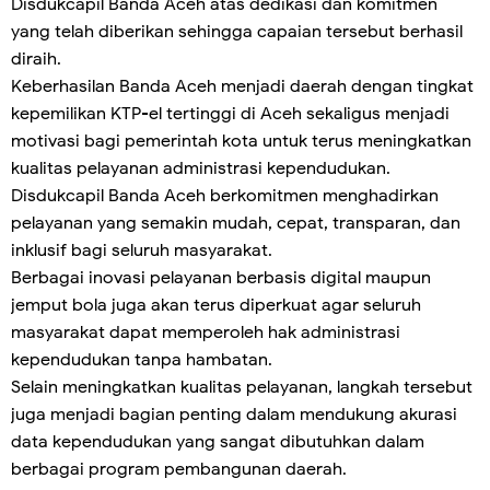
Disdukcapil Banda Aceh atas dedikasi dan komitmen
yang telah diberikan sehingga capaian tersebut berhasil
diraih.
Keberhasilan Banda Aceh menjadi daerah dengan tingkat
kepemilikan KTP-el tertinggi di Aceh sekaligus menjadi
motivasi bagi pemerintah kota untuk terus meningkatkan
kualitas pelayanan administrasi kependudukan.
Disdukcapil Banda Aceh berkomitmen menghadirkan
pelayanan yang semakin mudah, cepat, transparan, dan
inklusif bagi seluruh masyarakat.
Berbagai inovasi pelayanan berbasis digital maupun
jemput bola juga akan terus diperkuat agar seluruh
masyarakat dapat memperoleh hak administrasi
kependudukan tanpa hambatan.
Selain meningkatkan kualitas pelayanan, langkah tersebut
juga menjadi bagian penting dalam mendukung akurasi
data kependudukan yang sangat dibutuhkan dalam
berbagai program pembangunan daerah.