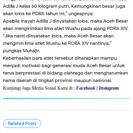
Adilla J kelas 60 kilogram putri. Kemungkinan besar juga
akan lolos ke PORA tahun ini,” ungkapnya.
Apabila Inayah Adilla J dinyatakan lolos, maka Aceh Besar
akan mengirimkan lima atlet Wushu pada ajang PORA XIV.
“Jika nanti dinyatakan lolos, maka Aceh Besar akan
mengirim lima atlet Wushu ke PORA XIV nantinya,”
pungkas Muhajir.
Keberhasilan para atlet tersebut diharapkan mampu
menjadi motivasi bagi generasi muda Aceh Besar untuk
terus berprestasi di bidang olahraga dan mengharumkan
nama daerah di tingkat provinsi maupun nasional.
Kunjungi Juga Media Sosial Kami di :
Facebook
|
Instagram
Related Posts