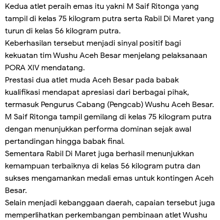
Kedua atlet peraih emas itu yakni M Saif Ritonga yang
tampil di kelas 75 kilogram putra serta Rabil Di Maret yang
turun di kelas 56 kilogram putra.
Keberhasilan tersebut menjadi sinyal positif bagi
kekuatan tim Wushu Aceh Besar menjelang pelaksanaan
PORA XIV mendatang.
Prestasi dua atlet muda Aceh Besar pada babak
kualifikasi mendapat apresiasi dari berbagai pihak,
termasuk Pengurus Cabang (Pengcab) Wushu Aceh Besar.
M Saif Ritonga tampil gemilang di kelas 75 kilogram putra
dengan menunjukkan performa dominan sejak awal
pertandingan hingga babak final.
Sementara Rabil Di Maret juga berhasil menunjukkan
kemampuan terbaiknya di kelas 56 kilogram putra dan
sukses mengamankan medali emas untuk kontingen Aceh
Besar.
Selain menjadi kebanggaan daerah, capaian tersebut juga
memperlihatkan perkembangan pembinaan atlet Wushu