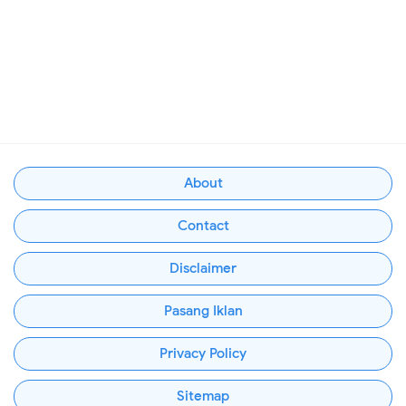
About
Contact
Disclaimer
Pasang Iklan
Privacy Policy
Sitemap