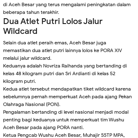
di Aceh Besar yang terus mengalami peningkatan dalam
beberapa tahun terakhir.
Dua Atlet Putri Lolos Jalur
Wildcard
Selain dua atlet peraih emas, Aceh Besar juga
memastikan dua atlet putri lainnya lolos ke PORA XIV
melalui jalur wildcard.
Keduanya adalah Novriza Raihanda yang bertanding di
kelas 48 kilogram putri dan Sri Ardianti di kelas 52
kilogram putri.
Kedua atlet tersebut mendapatkan tiket wildcard karena
sebelumnya pernah memperkuat Aceh pada ajang Pekan
Olahraga Nasional (PON).
Pengalaman bertanding di level nasional menjadi modal
penting bagi keduanya untuk memperkuat tim Wushu
Aceh Besar pada ajang PORA nanti.
Ketua Pengcab Wushu Aceh Besar, Muhajir SSTP MPA,