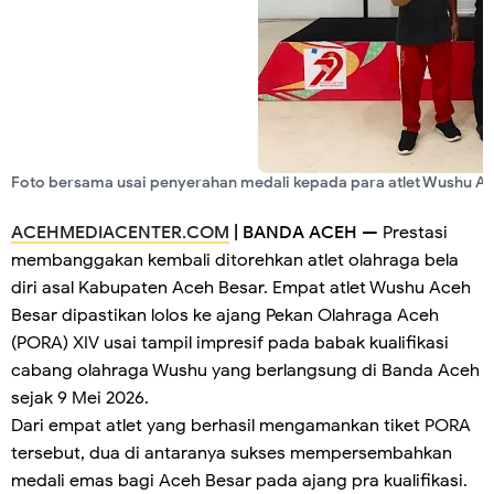
Foto bersama usai penyerahan medali kepada para atlet Wushu A
ACEHMEDIACENTER.COM
| BANDA ACEH —
Prestasi
membanggakan kembali ditorehkan atlet olahraga bela
diri asal Kabupaten Aceh Besar. Empat atlet Wushu Aceh
Besar dipastikan lolos ke ajang Pekan Olahraga Aceh
(PORA) XIV usai tampil impresif pada babak kualifikasi
cabang olahraga Wushu yang berlangsung di Banda Aceh
sejak 9 Mei 2026.
Dari empat atlet yang berhasil mengamankan tiket PORA
tersebut, dua di antaranya sukses mempersembahkan
medali emas bagi Aceh Besar pada ajang pra kualifikasi.