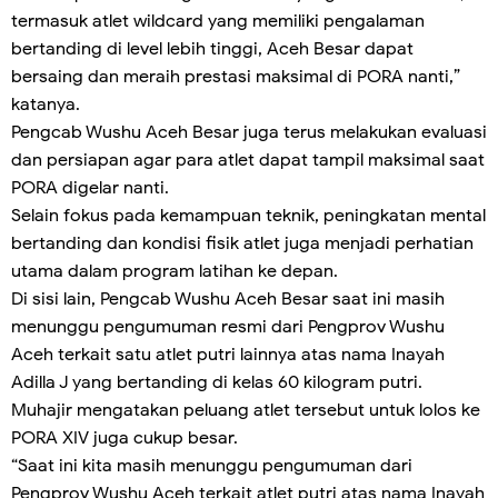
termasuk atlet wildcard yang memiliki pengalaman
bertanding di level lebih tinggi, Aceh Besar dapat
bersaing dan meraih prestasi maksimal di PORA nanti,”
katanya.
Pengcab Wushu Aceh Besar juga terus melakukan evaluasi
dan persiapan agar para atlet dapat tampil maksimal saat
PORA digelar nanti.
Selain fokus pada kemampuan teknik, peningkatan mental
bertanding dan kondisi fisik atlet juga menjadi perhatian
utama dalam program latihan ke depan.
Di sisi lain, Pengcab Wushu Aceh Besar saat ini masih
menunggu pengumuman resmi dari Pengprov Wushu
Aceh terkait satu atlet putri lainnya atas nama Inayah
Adilla J yang bertanding di kelas 60 kilogram putri.
Muhajir mengatakan peluang atlet tersebut untuk lolos ke
PORA XIV juga cukup besar.
“Saat ini kita masih menunggu pengumuman dari
Pengprov Wushu Aceh terkait atlet putri atas nama Inayah