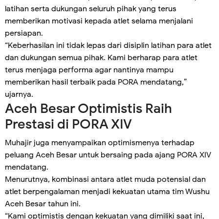
latihan serta dukungan seluruh pihak yang terus
memberikan motivasi kepada atlet selama menjalani
persiapan.
“Keberhasilan ini tidak lepas dari disiplin latihan para atlet
dan dukungan semua pihak. Kami berharap para atlet
terus menjaga performa agar nantinya mampu
memberikan hasil terbaik pada PORA mendatang,”
ujarnya.
Aceh Besar Optimistis Raih
Prestasi di PORA XIV
Muhajir juga menyampaikan optimismenya terhadap
peluang Aceh Besar untuk bersaing pada ajang PORA XIV
mendatang.
Menurutnya, kombinasi antara atlet muda potensial dan
atlet berpengalaman menjadi kekuatan utama tim Wushu
Aceh Besar tahun ini.
“Kami optimistis dengan kekuatan yang dimiliki saat ini,