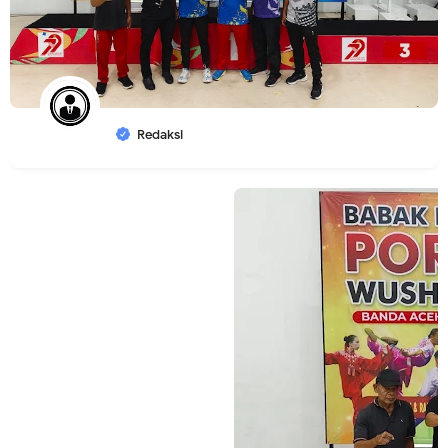
Redaksi