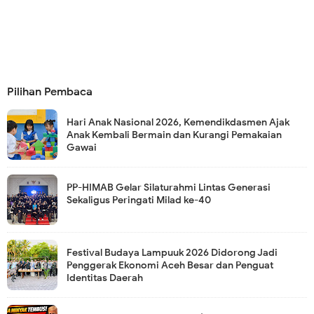
Pilihan Pembaca
Hari Anak Nasional 2026, Kemendikdasmen Ajak
Anak Kembali Bermain dan Kurangi Pemakaian
Gawai
PP-HIMAB Gelar Silaturahmi Lintas Generasi
Sekaligus Peringati Milad ke-40
Festival Budaya Lampuuk 2026 Didorong Jadi
Penggerak Ekonomi Aceh Besar dan Penguat
Identitas Daerah