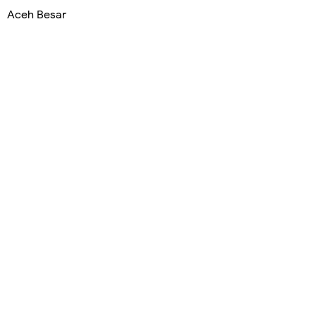
Aceh Besar